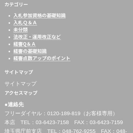
カテゴリー
入札参加資格の基礎知識
入札Ｑ＆Ａ
未分類
法改正・運用改正など
経審Q＆Ａ
経審の基礎知識
経審点数アップのポイント
サイトマップ
サイトマップ
アクセスマップ
●連絡先
フリーダイヤル：0120-189-819（お客様専用）
本店 TEL：03-6423-7158 FAX：03-6423-7159
埼玉県庁前支店 TEL：048-762-9255 FAX：048-