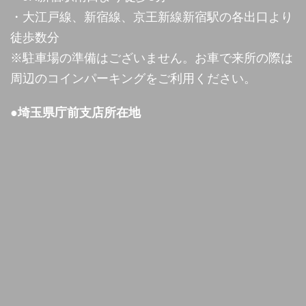
・大江戸線、新宿線、京王新線新宿駅の各出口より
徒歩数分
※駐車場の準備はございません。お車で来所の際は
周辺のコインパーキングをご利用ください。
●埼玉県庁前支店所在地