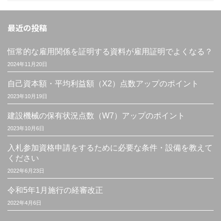
最近の投稿
恒常的な雇用関係を証明する資料が雇用証明でよくなる？
2024年11月20日
自己資本額・平均利益額（X2）点数アップのポイント
2023年10月19日
建設機械の保有状況点数（W7）アップのポイント
2023年10月6日
入札参加資格申請をするために必要な条件・設備を教えて
ください
2022年6月23日
令和5年1月施行の経審改正
2022年4月6日