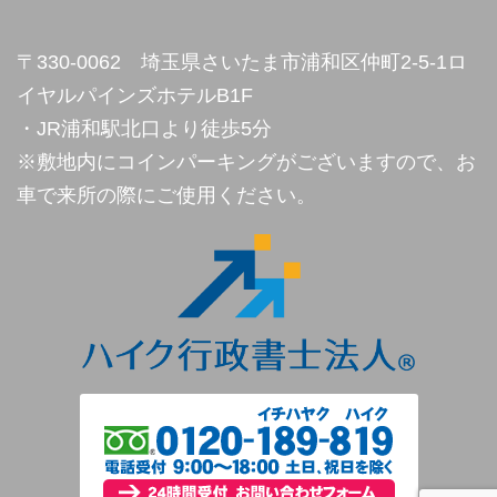
〒330-0062 埼玉県さいたま市浦和区仲町2-5-1ロ
イヤルパインズホテルB1F
・JR浦和駅北口より徒歩5分
※敷地内にコインパーキングがございますので、お
車で来所の際にご使用ください。