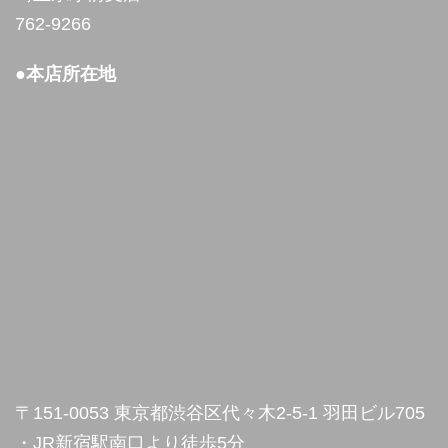
762-9266
●本店所在地
〒151-0053 東京都渋谷区代々木2-5-1 羽田ビル705
・JR新宿駅南口より徒歩5分